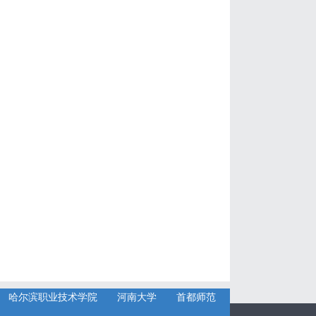
哈尔滨职业技术学院
河南大学
首都师范