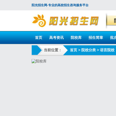
阳光招生网-专业的高校招生咨询服务平台
首页
高考资讯
院校库
招生简章
批
当前位置：
首页
>
院校分类
>
语言院校