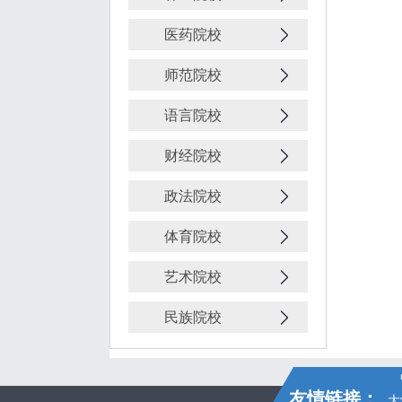
医药院校
师范院校
语言院校
财经院校
政法院校
体育院校
艺术院校
民族院校
友情链接：
大