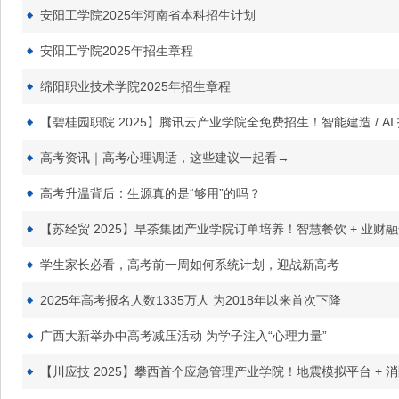
安阳工学院2025年河南省本科招生计划
安阳工学院2025年招生章程
绵阳职业技术学院2025年招生章程
【碧桂园职院 2025】腾讯云产业学院全免费招生！智能建造 / A
高考资讯｜高考心理调适，这些建议一起看→
高考升温背后：生源真的是“够用”的吗？
【苏经贸 2025】早茶集团产业学院订单培养！智慧餐饮 + 业
学生家长必看，高考前一周如何系统计划，迎战新高考
2025年高考报名人数1335万人 为2018年以来首次下降
广西大新举办中高考减压活动 为学子注入“心理力量”
【川应技 2025】攀西首个应急管理产业学院！地震模拟平台 + 