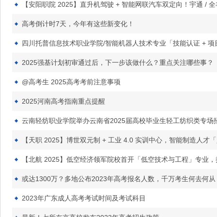
【安阳职院 2025】直升机驾驶 + 智能网联汽车双定向！宇通 
高考倒计时7天，今年有这些新变化！
四川托普信息技术职业学院/智能机器人技术专业「技能认证 + 
2025强基计划初审通过后，下一步该做什么？重点关注哪些事？
@高考生 2025高考考前注意事项
2025河南高考指南重点提醒
云南轻纺职业学院举办云南省2025届高校毕业生轻工纺织类专场
【天职 2025】博世双元制 + 工业 4.0 实训中心，智能制造人
【北航 2025】低空经济领军院校首开「低空技术与工程」专业
或达1300万？多地公布2023年高考报名人数，千万考生何去何从
2023年广东成人高考考试时间及考试科目