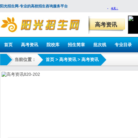
阳光招生网-专业的高校招生咨询服务平台
高考资讯
首页
高考资讯
院校库
招生简章
批次线
专业目录
当前位置：
首页
>
高考资讯
>
高考资讯