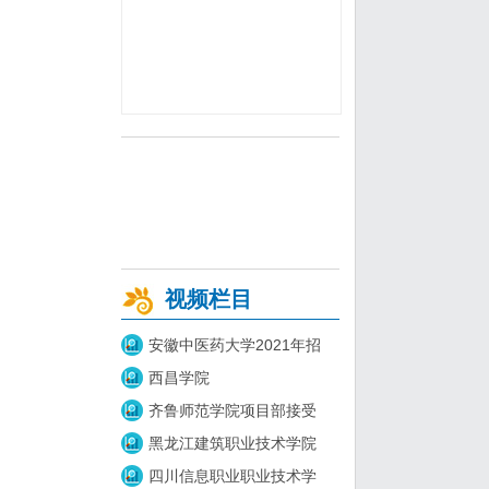
视频栏目
安徽中医药大学2021年招
西昌学院
齐鲁师范学院项目部接受
黑龙江建筑职业技术学院
四川信息职业职业技术学