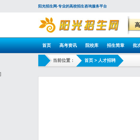
阳光招生网-专业的高校招生咨询服务平台
首页
高考资讯
院校库
招生简章
批
当前位置：
首页
> 人才招聘
]