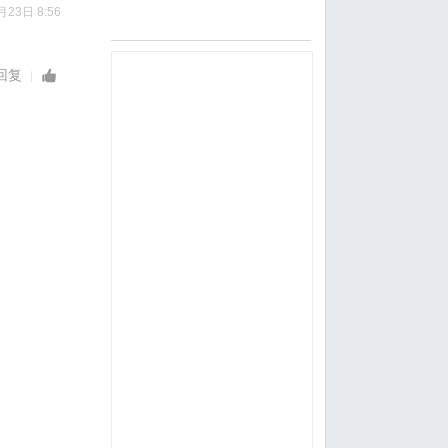
月23日 8:56
回复